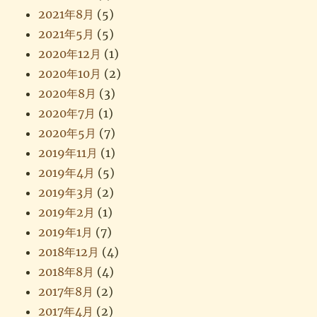
2021年8月
(5)
2021年5月
(5)
2020年12月
(1)
2020年10月
(2)
2020年8月
(3)
2020年7月
(1)
2020年5月
(7)
2019年11月
(1)
2019年4月
(5)
2019年3月
(2)
2019年2月
(1)
2019年1月
(7)
2018年12月
(4)
2018年8月
(4)
2017年8月
(2)
2017年4月
(2)