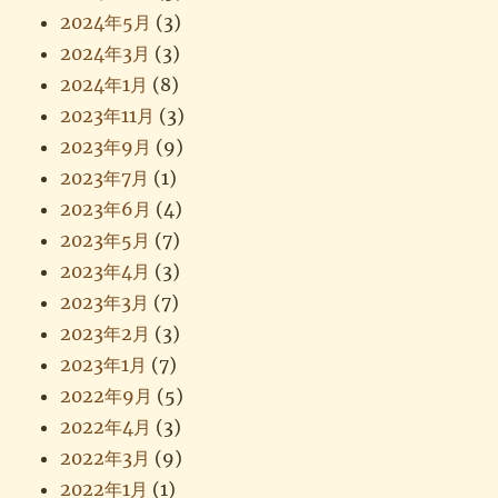
2024年5月
(3)
2024年3月
(3)
2024年1月
(8)
2023年11月
(3)
2023年9月
(9)
2023年7月
(1)
2023年6月
(4)
2023年5月
(7)
2023年4月
(3)
2023年3月
(7)
2023年2月
(3)
2023年1月
(7)
2022年9月
(5)
2022年4月
(3)
2022年3月
(9)
2022年1月
(1)