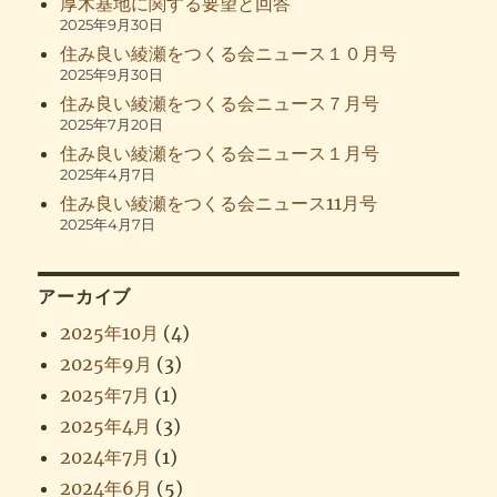
厚木基地に関する要望と回答
2025年9月30日
住み良い綾瀬をつくる会ニュース１０月号
2025年9月30日
住み良い綾瀬をつくる会ニュース７月号
2025年7月20日
住み良い綾瀬をつくる会ニュース１月号
2025年4月7日
住み良い綾瀬をつくる会ニュース11月号
2025年4月7日
アーカイブ
2025年10月
(4)
2025年9月
(3)
2025年7月
(1)
2025年4月
(3)
2024年7月
(1)
2024年6月
(5)