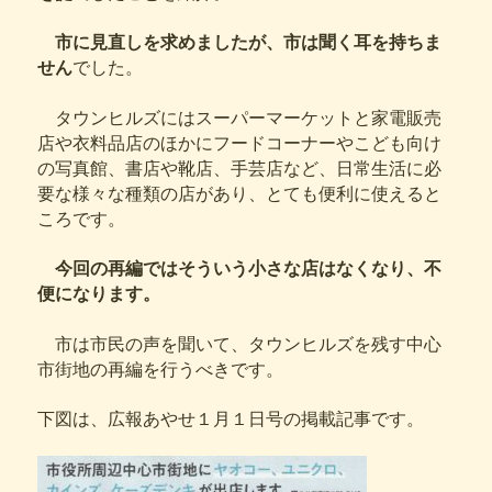
市に見直しを求めましたが、市は聞く耳を持ちま
せん
でした。
タウンヒルズにはスーパーマーケットと家電販売
店や衣料品店のほかにフードコーナーやこども向け
の写真館、書店や靴店、手芸店など、日常生活に必
要な様々な種類の店があり、とても便利に使えると
ころです。
今回の再編ではそういう小さな店はなくなり、不
便になります。
市は市民の声を聞いて、タウンヒルズを残す中心
市街地の再編を行うべきです。
下図は、広報あやせ１月１日号の掲載記事です。