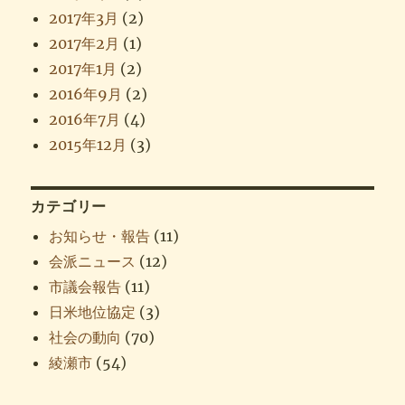
2017年3月
(2)
2017年2月
(1)
2017年1月
(2)
2016年9月
(2)
2016年7月
(4)
2015年12月
(3)
カテゴリー
お知らせ・報告
(11)
会派ニュース
(12)
市議会報告
(11)
日米地位協定
(3)
社会の動向
(70)
綾瀬市
(54)