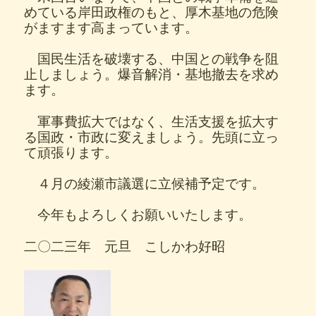
めている岸田政権のもと、厚木基地の危険
がますます高まっています。
国民生活を破壊する、中国との戦争を阻
止しましょう。爆音解消・基地撤去を求め
ます。
軍事費拡大ではなく、生活支援を拡大す
る国政・市政に変えましょう。先頭に立っ
て頑張ります。
４月の綾瀬市議選に立候補予定です。
今年もよろしくお願いいたします。
二〇二三年 元旦 こしかわ好昭