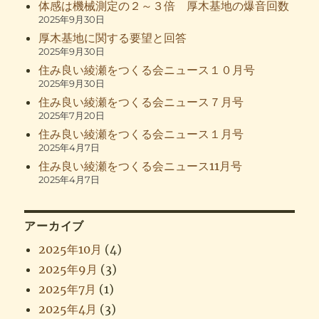
体感は機械測定の２～３倍 厚木基地の爆音回数
2025年9月30日
厚木基地に関する要望と回答
2025年9月30日
住み良い綾瀬をつくる会ニュース１０月号
2025年9月30日
住み良い綾瀬をつくる会ニュース７月号
2025年7月20日
住み良い綾瀬をつくる会ニュース１月号
2025年4月7日
住み良い綾瀬をつくる会ニュース11月号
2025年4月7日
アーカイブ
2025年10月
(4)
2025年9月
(3)
2025年7月
(1)
2025年4月
(3)