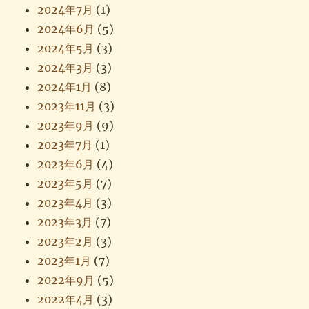
2024年7月
(1)
2024年6月
(5)
2024年5月
(3)
2024年3月
(3)
2024年1月
(8)
2023年11月
(3)
2023年9月
(9)
2023年7月
(1)
2023年6月
(4)
2023年5月
(7)
2023年4月
(3)
2023年3月
(7)
2023年2月
(3)
2023年1月
(7)
2022年9月
(5)
2022年4月
(3)