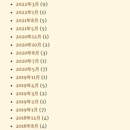
2022年3月
(9)
2022年1月
(1)
2021年8月
(5)
2021年5月
(5)
2020年12月
(1)
2020年10月
(2)
2020年8月
(3)
2020年7月
(1)
2020年5月
(7)
2019年11月
(1)
2019年4月
(5)
2019年3月
(2)
2019年2月
(1)
2019年1月
(7)
2018年12月
(4)
2018年8月
(4)