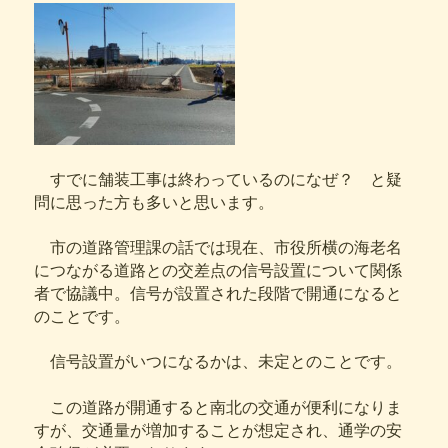
すでに舗装工事は終わっているのになぜ？ と疑
問に思った方も多いと思います。
市の道路管理課の話では現在、市役所横の海老名
につながる道路との交差点の信号設置について関係
者で協議中。信号が設置された段階で開通になると
のことです。
信号設置がいつになるかは、未定とのことです。
この道路が開通すると南北の交通が便利になりま
すが、交通量が増加することが想定され、通学の安