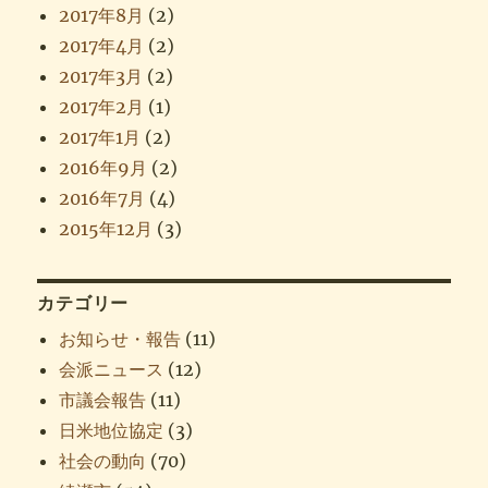
2017年8月
(2)
2017年4月
(2)
2017年3月
(2)
2017年2月
(1)
2017年1月
(2)
2016年9月
(2)
2016年7月
(4)
2015年12月
(3)
カテゴリー
お知らせ・報告
(11)
会派ニュース
(12)
市議会報告
(11)
日米地位協定
(3)
社会の動向
(70)