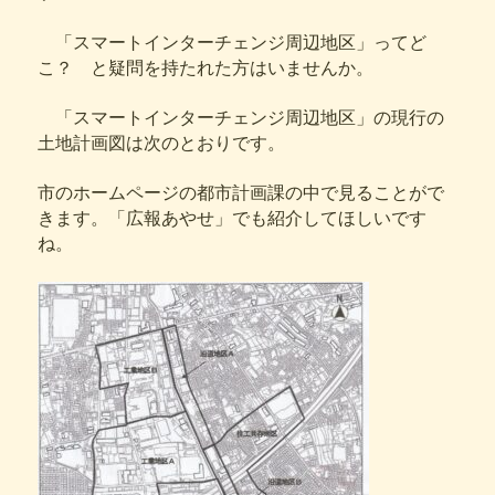
「スマートインターチェンジ周辺地区」ってど
こ？ と疑問を持たれた方はいませんか。
「スマートインターチェンジ周辺地区」の現行の
土地計画図は次のとおりです。
市のホームページの都市計画課の中で見ることがで
きます。「広報あやせ」でも紹介してほしいです
ね。