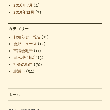
2016年7月
(4)
2015年12月
(3)
カテゴリー
お知らせ・報告
(11)
会派ニュース
(12)
市議会報告
(11)
日米地位協定
(3)
社会の動向
(70)
綾瀬市
(54)
ホーム