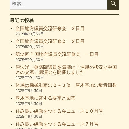
検
索
索:
最近の投稿
全国地方議員交流研修会 ３日目
2025年10月30日
全国地方議員交流研修会 ２日目
2025年10月30日
第21回全国地方議員交流研修会 一日目
2025年10月30日
伊波洋一参議院議員を講師に「沖縄の状況と中国
との交流」講演会を開催しました
2025年10月30日
体感は機械測定の２～３倍 厚木基地の爆音回数
2025年9月30日
厚木基地に関する要望と回答
2025年9月30日
住み良い綾瀬をつくる会ニュース１０月号
2025年9月30日
住み良い綾瀬をつくる会ニュース７月号