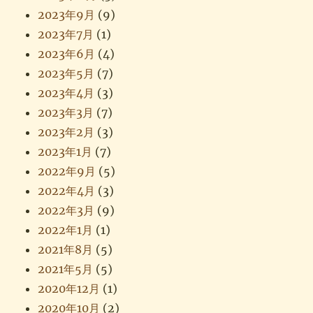
2023年9月
(9)
2023年7月
(1)
2023年6月
(4)
2023年5月
(7)
2023年4月
(3)
2023年3月
(7)
2023年2月
(3)
2023年1月
(7)
2022年9月
(5)
2022年4月
(3)
2022年3月
(9)
2022年1月
(1)
2021年8月
(5)
2021年5月
(5)
2020年12月
(1)
2020年10月
(2)