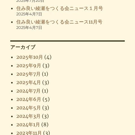
2025年7月20日
住み良い綾瀬をつくる会ニュース１月号
2025年4月7日
住み良い綾瀬をつくる会ニュース11月号
2025年4月7日
アーカイブ
2025年10月
(4)
2025年9月
(3)
2025年7月
(1)
2025年4月
(3)
2024年7月
(1)
2024年6月
(5)
2024年5月
(3)
2024年3月
(3)
2024年1月
(8)
2023年11月
(3)