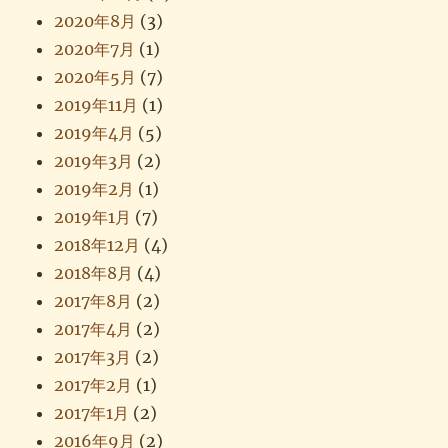
2020年8月
(3)
2020年7月
(1)
2020年5月
(7)
2019年11月
(1)
2019年4月
(5)
2019年3月
(2)
2019年2月
(1)
2019年1月
(7)
2018年12月
(4)
2018年8月
(4)
2017年8月
(2)
2017年4月
(2)
2017年3月
(2)
2017年2月
(1)
2017年1月
(2)
2016年9月
(2)