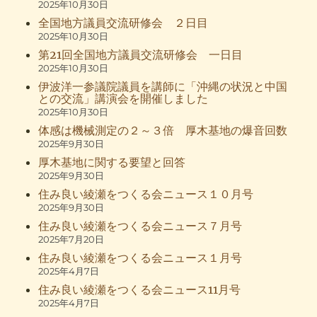
2025年10月30日
全国地方議員交流研修会 ２日目
2025年10月30日
第21回全国地方議員交流研修会 一日目
2025年10月30日
伊波洋一参議院議員を講師に「沖縄の状況と中国
との交流」講演会を開催しました
2025年10月30日
体感は機械測定の２～３倍 厚木基地の爆音回数
2025年9月30日
厚木基地に関する要望と回答
2025年9月30日
住み良い綾瀬をつくる会ニュース１０月号
2025年9月30日
住み良い綾瀬をつくる会ニュース７月号
2025年7月20日
住み良い綾瀬をつくる会ニュース１月号
2025年4月7日
住み良い綾瀬をつくる会ニュース11月号
2025年4月7日