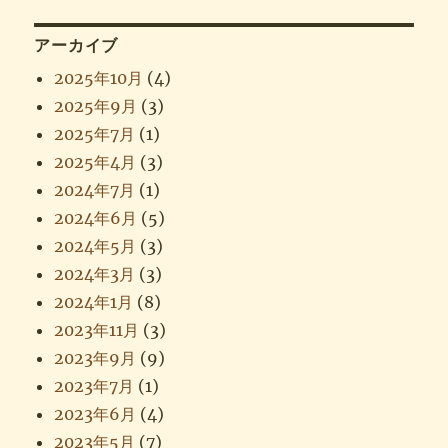
アーカイブ
2025年10月
(4)
2025年9月
(3)
2025年7月
(1)
2025年4月
(3)
2024年7月
(1)
2024年6月
(5)
2024年5月
(3)
2024年3月
(3)
2024年1月
(8)
2023年11月
(3)
2023年9月
(9)
2023年7月
(1)
2023年6月
(4)
2023年5月
(7)