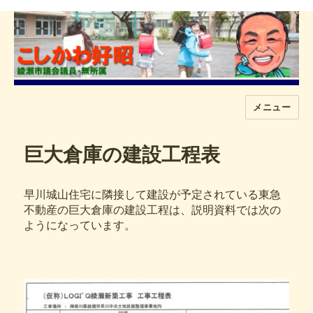
メニュー
こしかわ好昭
巨大倉庫の建設工程表
早川城山住宅に隣接して建設が予定されている東急
不動産の巨大倉庫の建設工程は、説明資料では次の
ようになっています。