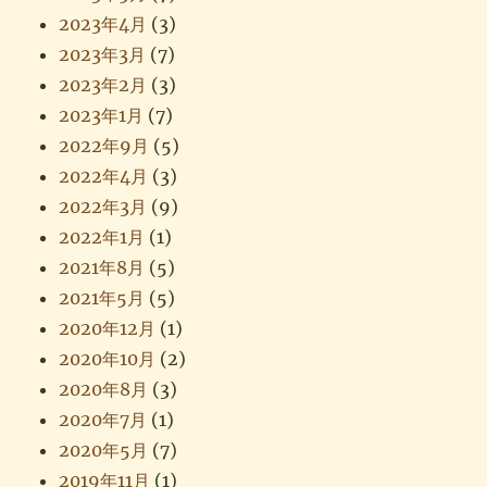
2023年4月
(3)
2023年3月
(7)
2023年2月
(3)
2023年1月
(7)
2022年9月
(5)
2022年4月
(3)
2022年3月
(9)
2022年1月
(1)
2021年8月
(5)
2021年5月
(5)
2020年12月
(1)
2020年10月
(2)
2020年8月
(3)
2020年7月
(1)
2020年5月
(7)
2019年11月
(1)