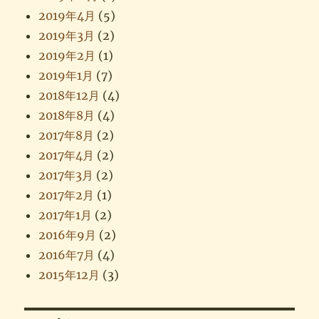
2019年4月
(5)
2019年3月
(2)
2019年2月
(1)
2019年1月
(7)
2018年12月
(4)
2018年8月
(4)
2017年8月
(2)
2017年4月
(2)
2017年3月
(2)
2017年2月
(1)
2017年1月
(2)
2016年9月
(2)
2016年7月
(4)
2015年12月
(3)