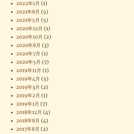
2022年1月
(1)
2021年8月
(5)
2021年5月
(5)
2020年12月
(1)
2020年10月
(2)
2020年8月
(3)
2020年7月
(1)
2020年5月
(7)
2019年11月
(1)
2019年4月
(5)
2019年3月
(2)
2019年2月
(1)
2019年1月
(7)
2018年12月
(4)
2018年8月
(4)
2017年8月
(2)