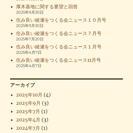
厚木基地に関する要望と回答
2025年9月30日
住み良い綾瀬をつくる会ニュース１０月号
2025年9月30日
住み良い綾瀬をつくる会ニュース７月号
2025年7月20日
住み良い綾瀬をつくる会ニュース１月号
2025年4月7日
住み良い綾瀬をつくる会ニュース11月号
2025年4月7日
アーカイブ
2025年10月
(4)
2025年9月
(3)
2025年7月
(1)
2025年4月
(3)
2024年7月
(1)