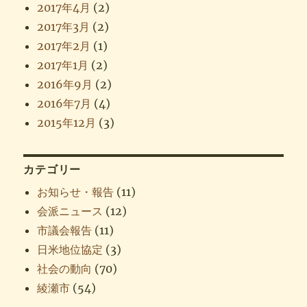
2017年4月
(2)
2017年3月
(2)
2017年2月
(1)
2017年1月
(2)
2016年9月
(2)
2016年7月
(4)
2015年12月
(3)
カテゴリー
お知らせ・報告
(11)
会派ニュース
(12)
市議会報告
(11)
日米地位協定
(3)
社会の動向
(70)
綾瀬市
(54)