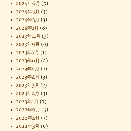
2024年6月
(5)
2024年5月
(3)
2024年3月
(3)
2024年1月
(8)
2023年11月
(3)
2023年9月
(9)
2023年7月
(1)
2023年6月
(4)
2023年5月
(7)
2023年4月
(3)
2023年3月
(7)
2023年2月
(3)
2023年1月
(7)
2022年9月
(5)
2022年4月
(3)
2022年3月
(9)