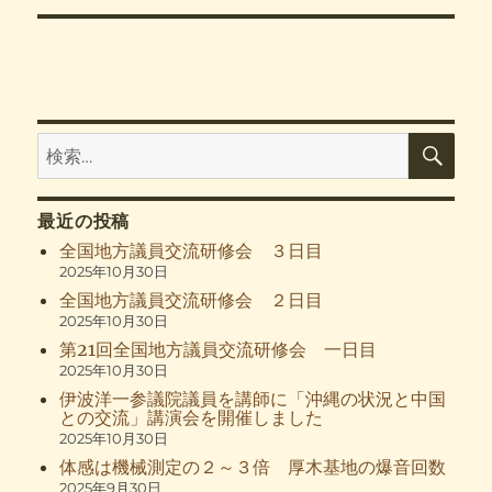
検
検
索
索:
最近の投稿
全国地方議員交流研修会 ３日目
2025年10月30日
全国地方議員交流研修会 ２日目
2025年10月30日
第21回全国地方議員交流研修会 一日目
2025年10月30日
伊波洋一参議院議員を講師に「沖縄の状況と中国
との交流」講演会を開催しました
2025年10月30日
体感は機械測定の２～３倍 厚木基地の爆音回数
2025年9月30日