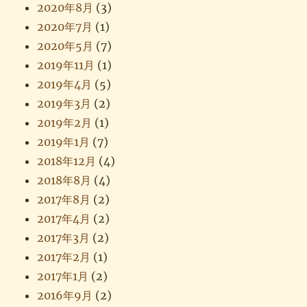
2020年8月
(3)
2020年7月
(1)
2020年5月
(7)
2019年11月
(1)
2019年4月
(5)
2019年3月
(2)
2019年2月
(1)
2019年1月
(7)
2018年12月
(4)
2018年8月
(4)
2017年8月
(2)
2017年4月
(2)
2017年3月
(2)
2017年2月
(1)
2017年1月
(2)
2016年9月
(2)