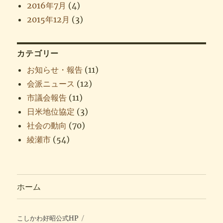
2016年7月
(4)
2015年12月
(3)
カテゴリー
お知らせ・報告
(11)
会派ニュース
(12)
市議会報告
(11)
日米地位協定
(3)
社会の動向
(70)
綾瀬市
(54)
ホーム
こしかわ好昭公式HP