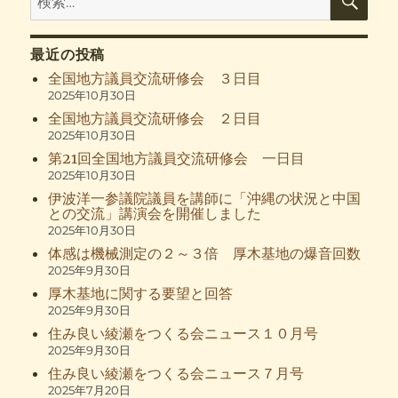
索
索:
最近の投稿
全国地方議員交流研修会 ３日目
2025年10月30日
全国地方議員交流研修会 ２日目
2025年10月30日
第21回全国地方議員交流研修会 一日目
2025年10月30日
伊波洋一参議院議員を講師に「沖縄の状況と中国
との交流」講演会を開催しました
2025年10月30日
体感は機械測定の２～３倍 厚木基地の爆音回数
2025年9月30日
厚木基地に関する要望と回答
2025年9月30日
住み良い綾瀬をつくる会ニュース１０月号
2025年9月30日
住み良い綾瀬をつくる会ニュース７月号
2025年7月20日