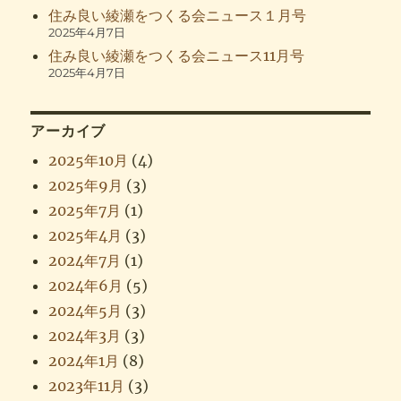
住み良い綾瀬をつくる会ニュース１月号
2025年4月7日
住み良い綾瀬をつくる会ニュース11月号
2025年4月7日
アーカイブ
2025年10月
(4)
2025年9月
(3)
2025年7月
(1)
2025年4月
(3)
2024年7月
(1)
2024年6月
(5)
2024年5月
(3)
2024年3月
(3)
2024年1月
(8)
2023年11月
(3)