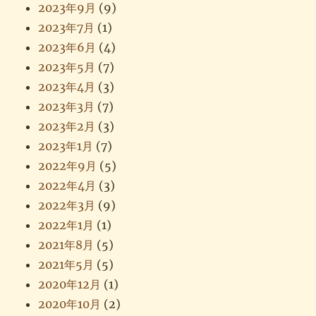
2023年9月
(9)
2023年7月
(1)
2023年6月
(4)
2023年5月
(7)
2023年4月
(3)
2023年3月
(7)
2023年2月
(3)
2023年1月
(7)
2022年9月
(5)
2022年4月
(3)
2022年3月
(9)
2022年1月
(1)
2021年8月
(5)
2021年5月
(5)
2020年12月
(1)
2020年10月
(2)